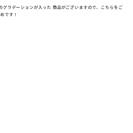
のグラデーションが入った 商品がございますので、こちらをご
すめです！