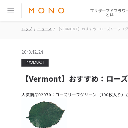
プリザーブドフラワ
とは
トップ
ニュース
【VERMONT】おすすめ：ローズリーフ（
2013.12.24
PRODUCT
【Vermont】おすすめ：ロ
人気商品02070：ローズリーフグリーン（100枚入り