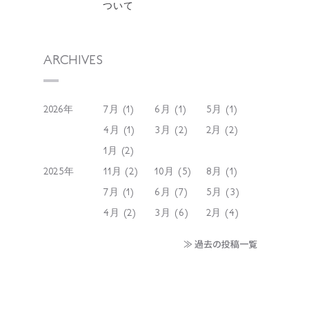
ついて
ARCHIVES
2026年
7月 (1)
6月 (1)
5月 (1)
4月 (1)
3月 (2)
2月 (2)
1月 (2)
2025年
11月 (2)
10月 (5)
8月 (1)
7月 (1)
6月 (7)
5月 (3)
4月 (2)
3月 (6)
2月 (4)
≫ 過去の投稿一覧