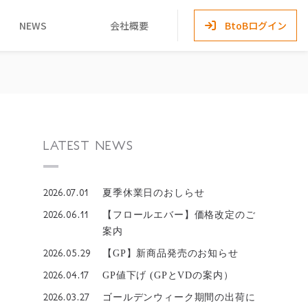
NEWS
会社概要
BtoBログイン
LATEST NEWS
2026.07.01
夏季休業日のおしらせ
2026.06.11
【フロールエバー】価格改定のご
案内
2026.05.29
【GP】新商品発売のお知らせ
2026.04.17
GP値下げ (GPとVDの案内）
2026.03.27
ゴールデンウィーク期間の出荷に