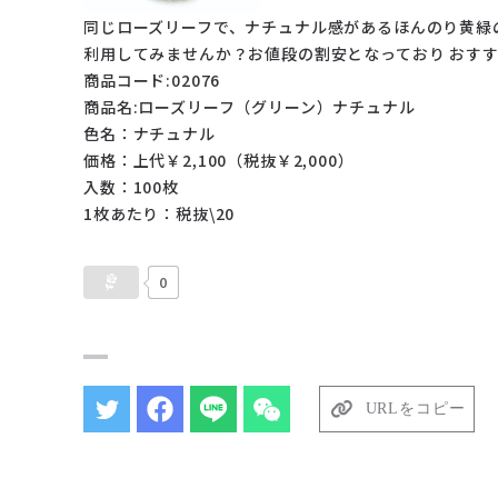
同じローズリーフで、ナチュナル感があるほんのり黄緑
利用してみませんか？お値段の割安となっており おす
商品コード:02076
商品名:ローズリーフ（グリーン）ナチュナル
色名：ナチュナル
価格：上代￥2,100（税抜￥2,000）
入数：100枚
1枚あたり：税抜\20
0
URLをコピー