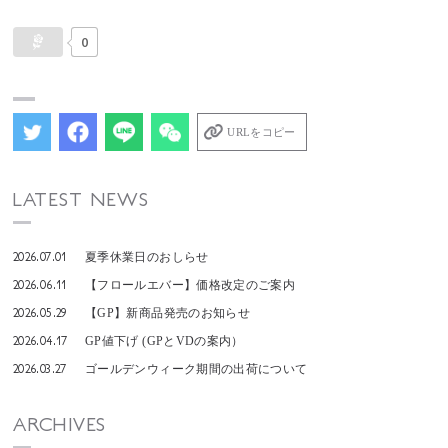
0
URLをコピー
LATEST NEWS
2026.07.01
夏季休業日のおしらせ
2026.06.11
【フロールエバー】価格改定のご案内
2026.05.29
【GP】新商品発売のお知らせ
2026.04.17
GP値下げ (GPとVDの案内）
2026.03.27
ゴールデンウィーク期間の出荷について
ARCHIVES