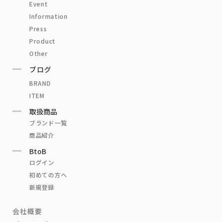
Event
Information
Press
Product
Other
ブログ
BRAND
ITEM
取扱商品
ブランド一覧
商品紹介
BtoB
ログイン
初めての方へ
新規登録
会社概要