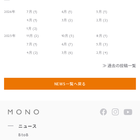
2026年
7月 (1)
6月 (1)
5月 (1)
4月 (1)
3月 (2)
2月 (2)
1月 (2)
2025年
11月 (2)
10月 (5)
8月 (1)
7月 (1)
6月 (7)
5月 (3)
4月 (2)
3月 (6)
2月 (4)
≫ 過去の投稿一覧
NEWS一覧へ戻る
ニュース
BtoB