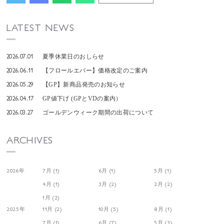
LATEST NEWS
2026.07.01
夏季休業日のおしらせ
2026.06.11
【フロールエバー】価格改定のご案内
2026.05.29
【GP】新商品発売のお知らせ
2026.04.17
GP値下げ (GPとVDの案内）
2026.03.27
ゴールデンウィーク期間の出荷について
ARCHIVES
2026年
7月 (1)
6月 (1)
5月 (1)
4月 (1)
3月 (2)
2月 (2)
1月 (2)
2025年
11月 (2)
10月 (5)
8月 (1)
7月 (1)
6月 (7)
5月 (3)