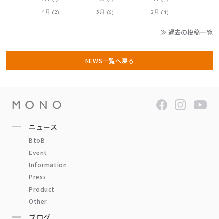
4月 (2)
3月 (6)
2月 (4)
≫ 過去の投稿一覧
NEWS一覧へ戻る
ニュース
BtoB
Event
Information
Press
Product
Other
ブログ