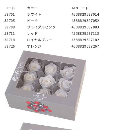
コード
カラー
JANコード
58701
ホワイト
4538829587014
58705
ピーチ
4538829587052
58708
ブライダルピンク
4538829587083
58711
レッド
4538829587113
58718
ロイヤルブルー
4538829587182
58726
オレンジ
4538829587267