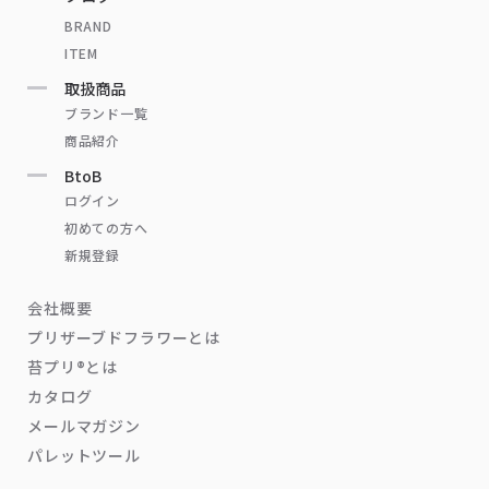
BRAND
ITEM
取扱商品
ブランド一覧
商品紹介
BtoB
ログイン
初めての方へ
新規登録
会社概要
プリザーブドフラワーとは
苔プリ®とは
カタログ
メールマガジン
パレットツール