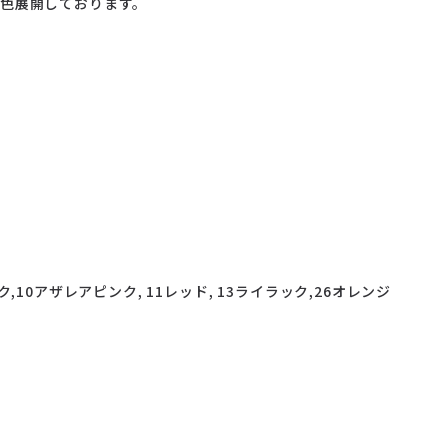
6色展開しております。
10アザレアピンク, 11レッド, 13ライラック,26オレンジ