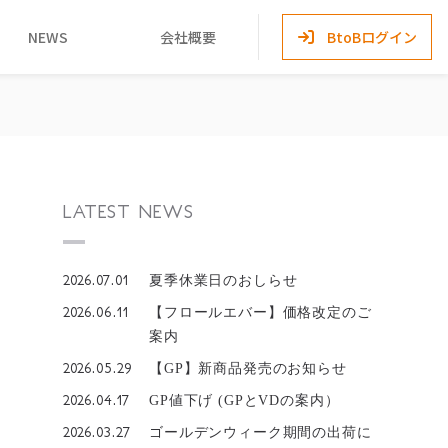
NEWS
会社概要
BtoBログイン
LATEST NEWS
2026.07.01
夏季休業日のおしらせ
2026.06.11
【フロールエバー】価格改定のご
案内
2026.05.29
【GP】新商品発売のお知らせ
2026.04.17
GP値下げ (GPとVDの案内）
2026.03.27
ゴールデンウィーク期間の出荷に