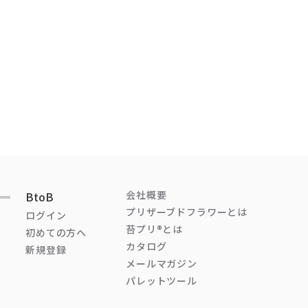
会社概要
BtoB
プリザーブドフラワーとは
ログイン
苔プリ®とは
初めての方へ
カタログ
新規登録
メールマガジン
パレットツール