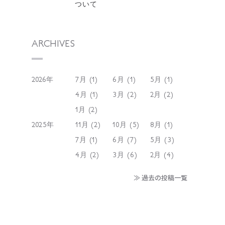
ついて
ARCHIVES
2026年
7月 (1)
6月 (1)
5月 (1)
4月 (1)
3月 (2)
2月 (2)
1月 (2)
2025年
11月 (2)
10月 (5)
8月 (1)
7月 (1)
6月 (7)
5月 (3)
4月 (2)
3月 (6)
2月 (4)
≫ 過去の投稿一覧