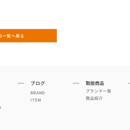
WS一覧へ戻る
ブログ
取扱商品
ブランド一覧
BRAND
商品紹介
ITEM
n