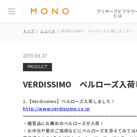
プリザーブドフラワ
とは
トップ
ニュース
VERDISSIMO ベルローズ入荷しました！
2013.06.27
PRODUCT
VERDISSIMO ベルローズ入
1.【Verdissimo】ベルローズ入荷しました！
http://www.verdissimo.co.jp
━━━━━━━━━━━━━━━━━━━━━━━━━
・贈答品にお薦めのベルローズが入荷！
・
お中元や夏のご挨拶などにベルローズを添えてみては