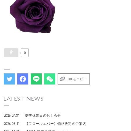
0
URLをコピー
LATEST NEWS
2026.07.01
夏季休業日のおしらせ
2026.06.11
【フロールエバー】価格改定のご案内