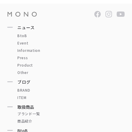
ニュース
BtoB
Event
Information
Press
Product
Other
ブログ
BRAND
ITEM
取扱商品
ブランド一覧
商品紹介
BtoB