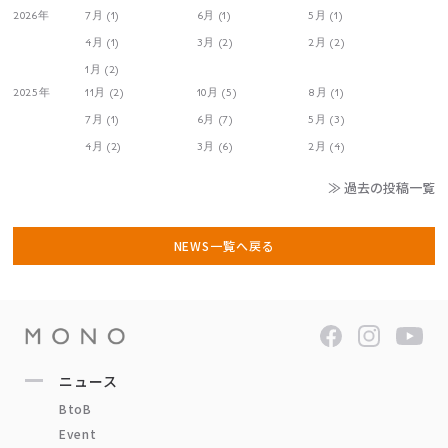
2026年
7月 (1)
6月 (1)
5月 (1)
4月 (1)
3月 (2)
2月 (2)
1月 (2)
2025年
11月 (2)
10月 (5)
8月 (1)
7月 (1)
6月 (7)
5月 (3)
4月 (2)
3月 (6)
2月 (4)
≫ 過去の投稿一覧
NEWS一覧へ戻る
ニュース
BtoB
Event