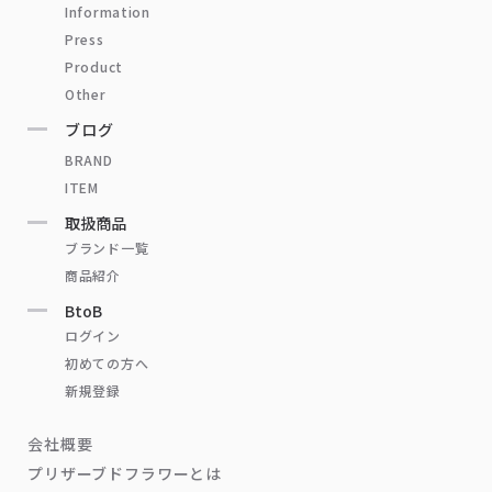
Information
Press
Product
Other
ブログ
BRAND
ITEM
取扱商品
ブランド一覧
商品紹介
BtoB
ログイン
初めての方へ
新規登録
会社概要
プリザーブドフラワーとは