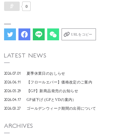
0
URLをコピー
LATEST NEWS
2026.07.01
夏季休業日のおしらせ
2026.06.11
【フロールエバー】価格改定のご案内
2026.05.29
【GP】新商品発売のお知らせ
2026.04.17
GP値下げ (GPとVDの案内）
2026.03.27
ゴールデンウィーク期間の出荷について
ARCHIVES