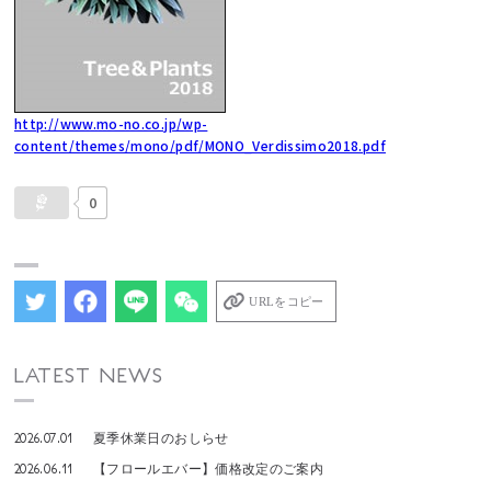
http://www.mo-no.co.jp/wp-
content/themes/mono/pdf/MONO_Verdissimo2018.pdf
0
URLをコピー
LATEST NEWS
2026.07.01
夏季休業日のおしらせ
2026.06.11
【フロールエバー】価格改定のご案内