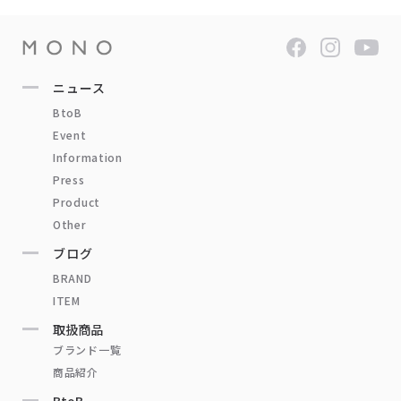
ニュース
BtoB
Event
Information
Press
Product
Other
ブログ
BRAND
ITEM
取扱商品
ブランド一覧
商品紹介
BtoB