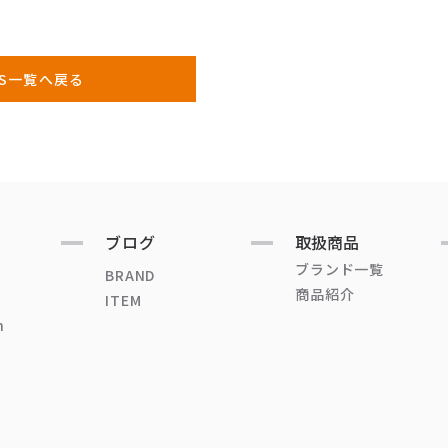
WS一覧へ戻る
ブログ
取扱商品
ブランド一覧
BRAND
商品紹介
ITEM
n