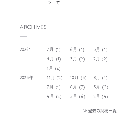
ついて
ARCHIVES
2026年
7月 (1)
6月 (1)
5月 (1)
4月 (1)
3月 (2)
2月 (2)
1月 (2)
2025年
11月 (2)
10月 (5)
8月 (1)
7月 (1)
6月 (7)
5月 (3)
4月 (2)
3月 (6)
2月 (4)
≫ 過去の投稿一覧