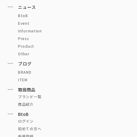
ニュース
BtoB
Event
Information
Press
Product
Other
ブログ
BRAND
ITEM
取扱商品
ブランド一覧
商品紹介
BtoB
ログイン
初めての方へ
新規登録