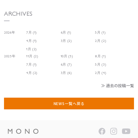
ARCHIVES
2026年
7月 (1)
6月 (1)
5月 (1)
4月 (1)
3月 (2)
2月 (2)
1月 (2)
2025年
11月 (2)
10月 (5)
8月 (1)
7月 (1)
6月 (7)
5月 (3)
4月 (2)
3月 (6)
2月 (4)
≫ 過去の投稿一覧
NEWS一覧へ戻る