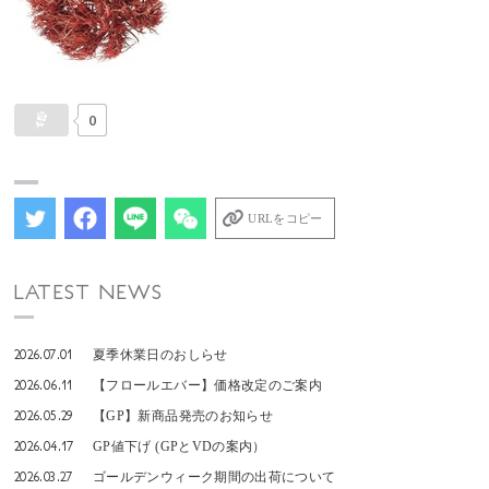
0
URLをコピー
LATEST NEWS
2026.07.01
夏季休業日のおしらせ
2026.06.11
【フロールエバー】価格改定のご案内
2026.05.29
【GP】新商品発売のお知らせ
2026.04.17
GP値下げ (GPとVDの案内）
2026.03.27
ゴールデンウィーク期間の出荷について