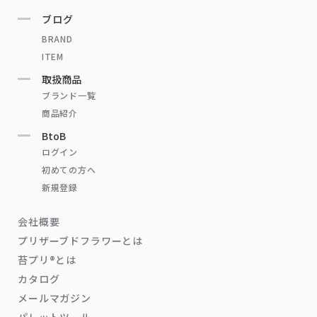
ブログ
BRAND
ITEM
取扱商品
ブランド一覧
商品紹介
BtoB
ログイン
初めての方へ
新規登録
会社概要
プリザーブドフラワーとは
苔プリ®とは
カタログ
メールマガジン
パレットツール