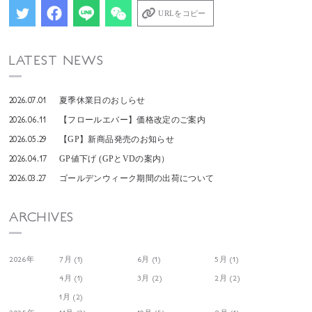
URLをコピー
LATEST NEWS
2026.07.01
夏季休業日のおしらせ
2026.06.11
【フロールエバー】価格改定のご案内
2026.05.29
【GP】新商品発売のお知らせ
2026.04.17
GP値下げ (GPとVDの案内）
2026.03.27
ゴールデンウィーク期間の出荷について
ARCHIVES
2026年
7月 (1)
6月 (1)
5月 (1)
4月 (1)
3月 (2)
2月 (2)
1月 (2)