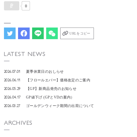
0
URLをコピー
LATEST NEWS
2026.07.01
夏季休業日のおしらせ
2026.06.11
【フロールエバー】価格改定のご案内
2026.05.29
【GP】新商品発売のお知らせ
2026.04.17
GP値下げ (GPとVDの案内）
2026.03.27
ゴールデンウィーク期間の出荷について
ARCHIVES