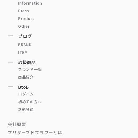
Information
Press
Product
Other
ブログ
BRAND
ITEM
取扱商品
ブランド一覧
商品紹介
BtoB
ログイン
初めての方へ
新規登録
会社概要
プリザーブドフラワーとは