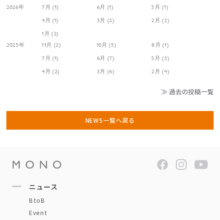
2026年
7月 (1)
6月 (1)
5月 (1)
4月 (1)
3月 (2)
2月 (2)
1月 (2)
2025年
11月 (2)
10月 (5)
8月 (1)
7月 (1)
6月 (7)
5月 (3)
4月 (2)
3月 (6)
2月 (4)
≫ 過去の投稿一覧
NEWS一覧へ戻る
ニュース
BtoB
Event