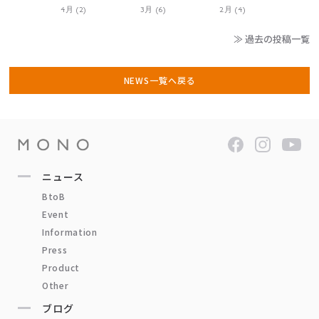
4月 (2)
3月 (6)
2月 (4)
≫ 過去の投稿一覧
NEWS一覧へ戻る
ニュース
BtoB
Event
Information
Press
Product
Other
ブログ