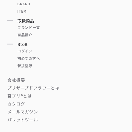
BRAND
ITEM
取扱商品
ブランド一覧
商品紹介
BtoB
ログイン
初めての方へ
新規登録
会社概要
プリザーブドフラワーとは
苔プリ®とは
カタログ
メールマガジン
パレットツール