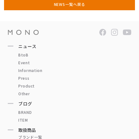
NEWS一覧へ戻る
ニュース
BtoB
Event
Information
Press
Product
Other
ブログ
BRAND
ITEM
取扱商品
ブランド一覧