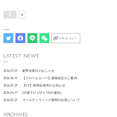
0
URLをコピー
LATEST NEWS
2026.07.01
夏季休業日のおしらせ
2026.06.11
【フロールエバー】価格改定のご案内
2026.05.29
【GP】新商品発売のお知らせ
2026.04.17
GP値下げ (GPとVDの案内）
2026.03.27
ゴールデンウィーク期間の出荷について
ARCHIVES