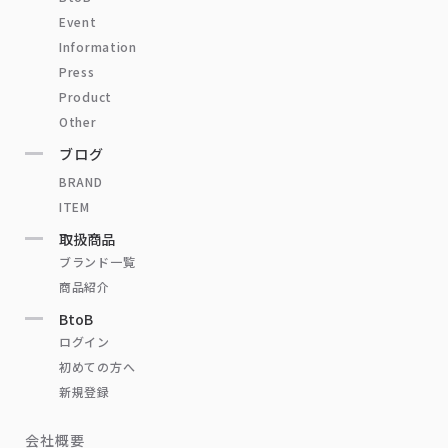
Event
Information
Press
Product
Other
ブログ
BRAND
ITEM
取扱商品
ブランド一覧
商品紹介
BtoB
ログイン
初めての方へ
新規登録
会社概要