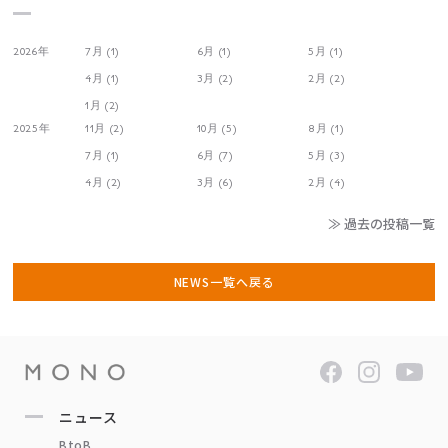
2026年
7月 (1)
6月 (1)
5月 (1)
4月 (1)
3月 (2)
2月 (2)
1月 (2)
2025年
11月 (2)
10月 (5)
8月 (1)
7月 (1)
6月 (7)
5月 (3)
4月 (2)
3月 (6)
2月 (4)
≫ 過去の投稿一覧
NEWS一覧へ戻る
ニュース
BtoB