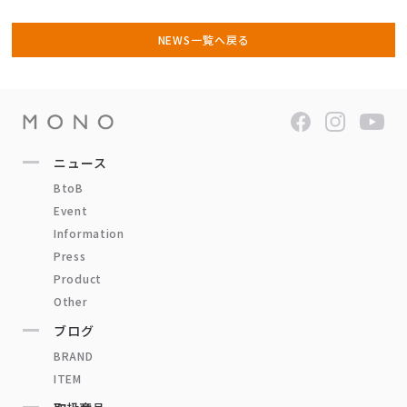
NEWS一覧へ戻る
ニュース
BtoB
Event
Information
Press
Product
Other
ブログ
BRAND
ITEM