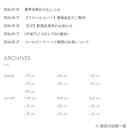
2026.07.01
夏季休業日のおしらせ
2026.06.11
【フロールエバー】価格改定のご案内
2026.05.29
【GP】新商品発売のお知らせ
2026.04.17
GP値下げ (GPとVDの案内）
2026.03.27
ゴールデンウィーク期間の出荷について
ARCHIVES
2026年
7月 (1)
6月 (1)
5月 (1)
4月 (1)
3月 (2)
2月 (2)
1月 (2)
2025年
11月 (2)
10月 (5)
8月 (1)
7月 (1)
6月 (7)
5月 (3)
4月 (2)
3月 (6)
2月 (4)
≫ 過去の投稿一覧