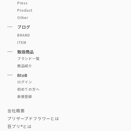
Press
Product
Other
ブログ
BRAND
ITEM
取扱商品
ブランド一覧
商品紹介
BtoB
ログイン
初めての方へ
新規登録
会社概要
プリザーブドフラワーとは
苔プリ®とは