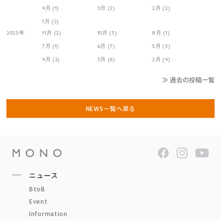
4月 (1)
3月 (2)
2月 (2)
1月 (2)
2025年
11月 (2)
10月 (5)
8月 (1)
7月 (1)
6月 (7)
5月 (3)
4月 (2)
3月 (6)
2月 (4)
≫ 過去の投稿一覧
NEWS一覧へ戻る
ニュース
BtoB
Event
Information