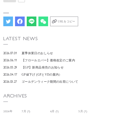
URLをコピー
LATEST NEWS
2026.07.01
夏季休業日のおしらせ
2026.06.11
【フロールエバー】価格改定のご案内
2026.05.29
【GP】新商品発売のお知らせ
2026.04.17
GP値下げ (GPとVDの案内）
2026.03.27
ゴールデンウィーク期間の出荷について
ARCHIVES
2026年
7月 (1)
6月 (1)
5月 (1)