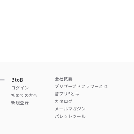
会社概要
BtoB
プリザーブドフラワーとは
ログイン
苔プリ®とは
初めての方へ
カタログ
新規登録
メールマガジン
パレットツール