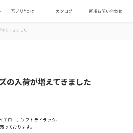
ー
苔プリ®とは
カタログ
新規お問い合わせ
荷が増えてきました
ローズの入荷が増えてきました
イエロー、ソフトライラック、
が残っております。