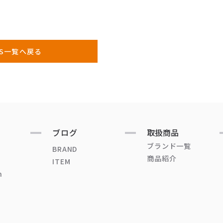
WS一覧へ戻る
ブログ
取扱商品
ブランド一覧
BRAND
商品紹介
ITEM
n