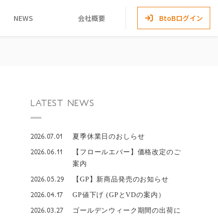
NEWS
会社概要
BtoBログイン
LATEST NEWS
2026.07.01
夏季休業日のおしらせ
2026.06.11
【フロールエバー】価格改定のご
案内
2026.05.29
【GP】新商品発売のお知らせ
2026.04.17
GP値下げ (GPとVDの案内）
2026.03.27
ゴールデンウィーク期間の出荷に