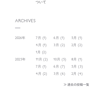
ついて
ARCHIVES
2026年
7月 (1)
6月 (1)
5月 (1)
4月 (1)
3月 (2)
2月 (2)
1月 (2)
2025年
11月 (2)
10月 (5)
8月 (1)
7月 (1)
6月 (7)
5月 (3)
4月 (2)
3月 (6)
2月 (4)
≫ 過去の投稿一覧