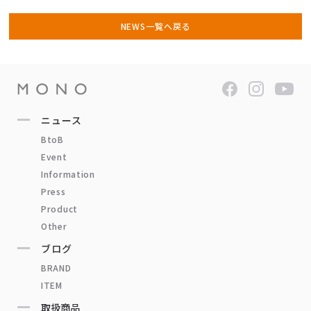
NEWS一覧へ戻る
ニュース
BtoB
Event
Information
Press
Product
Other
ブログ
BRAND
ITEM
取扱商品