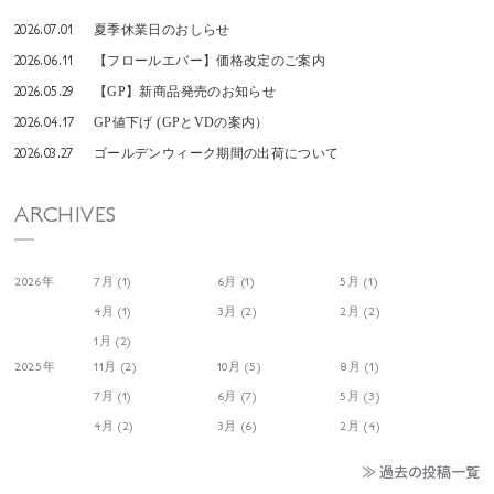
2026.07.01
夏季休業日のおしらせ
2026.06.11
【フロールエバー】価格改定のご案内
2026.05.29
【GP】新商品発売のお知らせ
2026.04.17
GP値下げ (GPとVDの案内）
2026.03.27
ゴールデンウィーク期間の出荷について
ARCHIVES
2026年
7月 (1)
6月 (1)
5月 (1)
4月 (1)
3月 (2)
2月 (2)
1月 (2)
2025年
11月 (2)
10月 (5)
8月 (1)
7月 (1)
6月 (7)
5月 (3)
4月 (2)
3月 (6)
2月 (4)
≫ 過去の投稿一覧