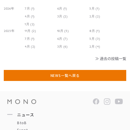
2026年
7月 (1)
6月 (1)
5月 (1)
4月 (1)
3月 (2)
2月 (2)
1月 (2)
2025年
11月 (2)
10月 (5)
8月 (1)
7月 (1)
6月 (7)
5月 (3)
4月 (2)
3月 (6)
2月 (4)
≫ 過去の投稿一覧
NEWS一覧へ戻る
ニュース
BtoB
Event