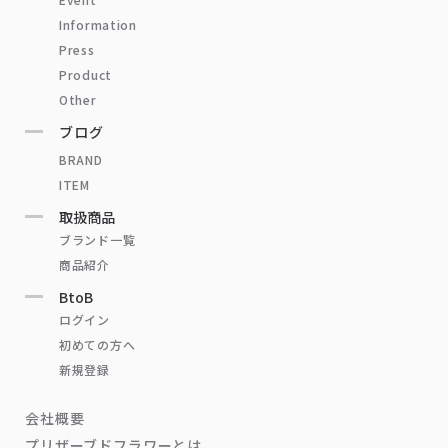
Information
Press
Product
Other
ブログ
BRAND
ITEM
取扱商品
ブランド一覧
商品紹介
BtoB
ログイン
初めての方へ
新規登録
会社概要
プリザーブドフラワーとは