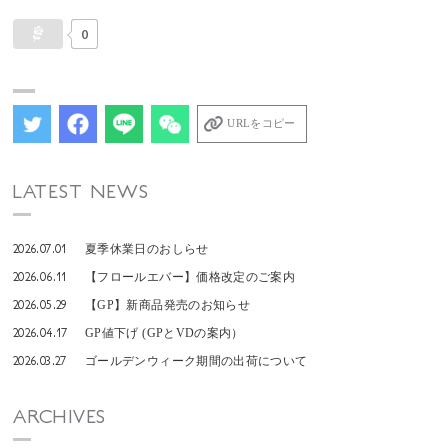
0
URLをコピー
LATEST NEWS
2026.07.01
夏季休業日のおしらせ
2026.06.11
【フロールエバー】価格改定のご案内
2026.05.29
【GP】新商品発売のお知らせ
2026.04.17
GP値下げ (GPとVDの案内）
2026.03.27
ゴールデンウィーク期間の出荷について
ARCHIVES