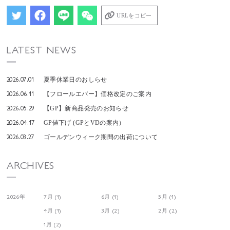
URLをコピー
LATEST NEWS
2026.07.01
夏季休業日のおしらせ
2026.06.11
【フロールエバー】価格改定のご案内
2026.05.29
【GP】新商品発売のお知らせ
2026.04.17
GP値下げ (GPとVDの案内）
2026.03.27
ゴールデンウィーク期間の出荷について
ARCHIVES
2026年
7月 (1)
6月 (1)
5月 (1)
4月 (1)
3月 (2)
2月 (2)
1月 (2)