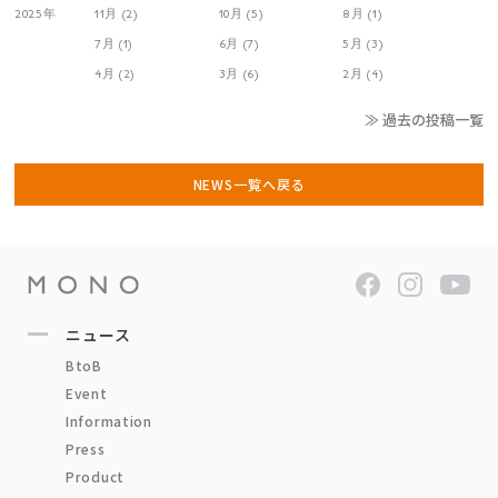
2025年
11月 (2)
10月 (5)
8月 (1)
7月 (1)
6月 (7)
5月 (3)
4月 (2)
3月 (6)
2月 (4)
≫ 過去の投稿一覧
NEWS一覧へ戻る
ニュース
BtoB
Event
Information
Press
Product