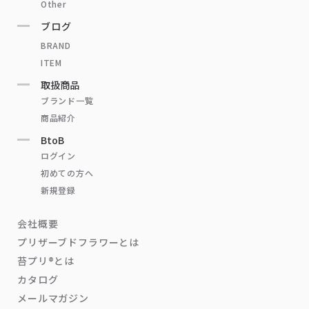
Other
ブログ
BRAND
ITEM
取扱商品
ブランド一覧
商品紹介
BtoB
ログイン
初めての方へ
新規登録
会社概要
プリザーブドフラワーとは
苔プリ®とは
カタログ
メールマガジン