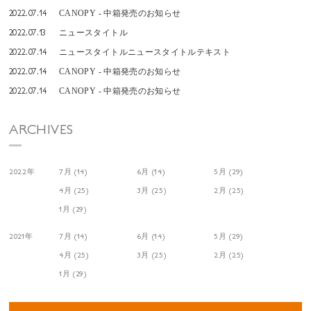
2022.07.14
CANOPY - 中箱発売のお知らせ
2022.07.13
ニュースタイトル
2022.07.14
ニュースタイトルニュースタイトルテキスト
2022.07.14
CANOPY - 中箱発売のお知らせ
2022.07.14
CANOPY - 中箱発売のお知らせ
ARCHIVES
2022年
7月 (14)
6月 (14)
5月 (29)
4月 (25)
3月 (25)
2月 (25)
1月 (29)
2021年
7月 (14)
6月 (14)
5月 (29)
4月 (25)
3月 (25)
2月 (25)
1月 (29)