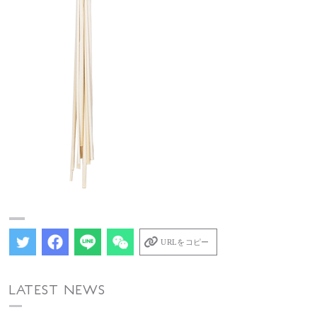
URLをコピー
LATEST NEWS