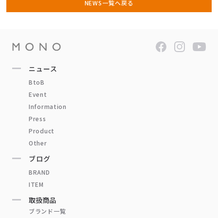
NEWS一覧へ戻る
ニュース
BtoB
Event
Information
Press
Product
Other
ブログ
BRAND
ITEM
取扱商品
ブランド一覧