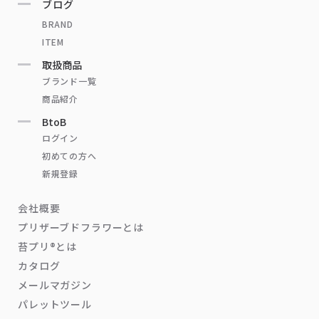
ブログ
BRAND
ITEM
取扱商品
ブランド一覧
商品紹介
BtoB
ログイン
初めての方へ
新規登録
会社概要
プリザーブドフラワーとは
苔プリ®とは
カタログ
メールマガジン
パレットツール