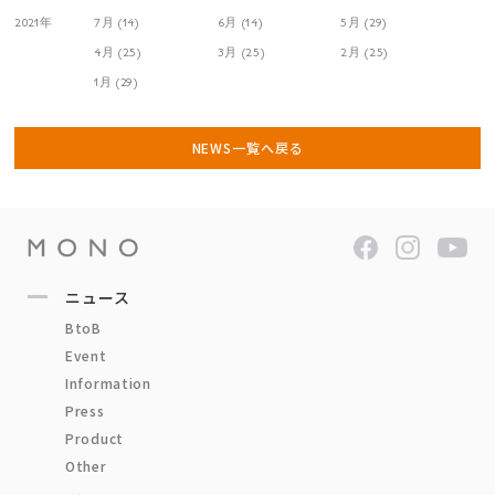
2021年
7月 (14)
6月 (14)
5月 (29)
4月 (25)
3月 (25)
2月 (25)
1月 (29)
NEWS一覧へ戻る
ニュース
BtoB
Event
Information
Press
Product
Other