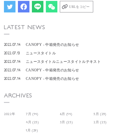
URLをコピー
LATEST NEWS
2022.07.14
CANOPY - 中箱発売のお知らせ
2022.07.13
ニュースタイトル
2022.07.14
ニュースタイトルニュースタイトルテキスト
2022.07.14
CANOPY - 中箱発売のお知らせ
2022.07.14
CANOPY - 中箱発売のお知らせ
ARCHIVES
2022年
7月 (14)
6月 (14)
5月 (29)
4月 (25)
3月 (25)
2月 (25)
1月 (29)