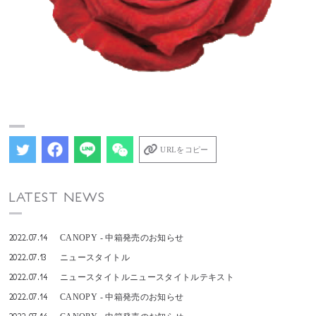
URLをコピー
LATEST NEWS
2022.07.14
CANOPY - 中箱発売のお知らせ
2022.07.13
ニュースタイトル
2022.07.14
ニュースタイトルニュースタイトルテキスト
2022.07.14
CANOPY - 中箱発売のお知らせ