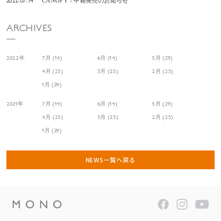
2022.07.14
CANOPY - 中箱発売のお知らせ
ARCHIVES
2022年
7月 (14)
6月 (14)
5月 (29)
4月 (25)
3月 (25)
2月 (25)
1月 (29)
2021年
7月 (14)
6月 (14)
5月 (29)
4月 (25)
3月 (25)
2月 (25)
1月 (29)
NEWS一覧へ戻る