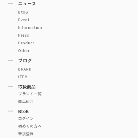
ニュース
BtoB
Event
Information
Press
Product
Other
ブログ
BRAND
ITEM
取扱商品
ブランド一覧
商品紹介
BtoB
ログイン
初めての方へ
新規登録