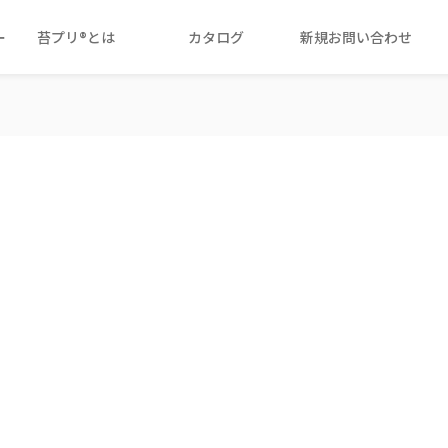
ー
苔プリ®とは
カタログ
新規お問い合わせ