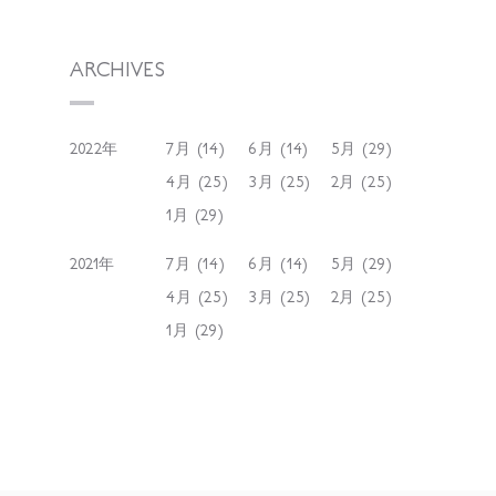
ARCHIVES
2022年
7月 (14)
6月 (14)
5月 (29)
4月 (25)
3月 (25)
2月 (25)
1月 (29)
2021年
7月 (14)
6月 (14)
5月 (29)
4月 (25)
3月 (25)
2月 (25)
1月 (29)