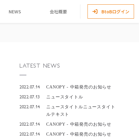
NEWS
会社概要
BtoBログイン
LATEST NEWS
2022.07.14
CANOPY - 中箱発売のお知らせ
2022.07.13
ニュースタイトル
2022.07.14
ニュースタイトルニュースタイト
ルテキスト
2022.07.14
CANOPY - 中箱発売のお知らせ
2022.07.14
CANOPY - 中箱発売のお知らせ