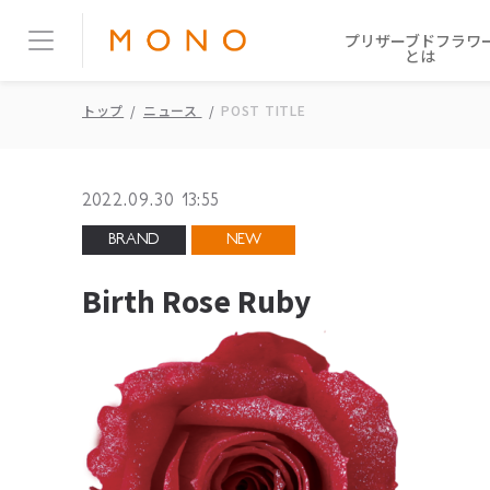
プリザーブドフラワ
とは
トップ
ニュース
POST TITLE
2022.09.30 13:55
BRAND
NEW
Birth Rose Ruby