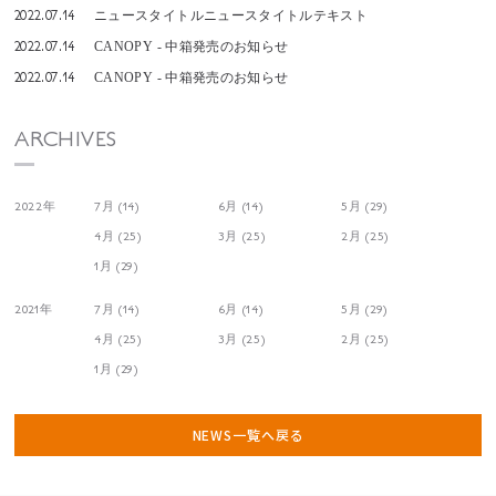
2022.07.14
ニュースタイトルニュースタイトルテキスト
2022.07.14
CANOPY - 中箱発売のお知らせ
2022.07.14
CANOPY - 中箱発売のお知らせ
ARCHIVES
2022年
7月 (14)
6月 (14)
5月 (29)
4月 (25)
3月 (25)
2月 (25)
1月 (29)
2021年
7月 (14)
6月 (14)
5月 (29)
4月 (25)
3月 (25)
2月 (25)
1月 (29)
NEWS一覧へ戻る