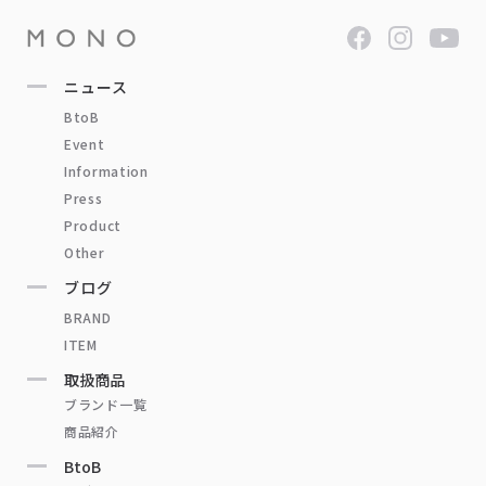
ニュース
BtoB
Event
Information
Press
Product
Other
ブログ
BRAND
ITEM
取扱商品
ブランド一覧
商品紹介
BtoB