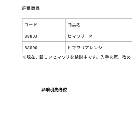
廃番商品
コード
商品名
88803
ヒマワリ M
88890
ヒマワリアレンジ
※現在、新しいヒマワリを検討中です。入手次第、改め