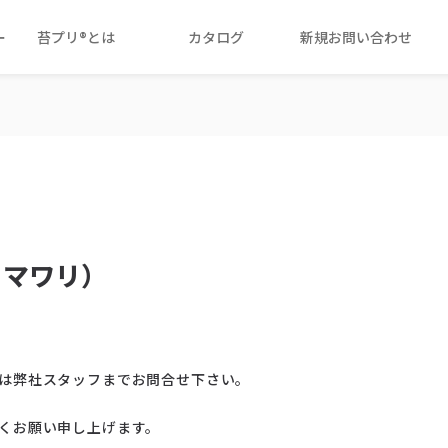
ー
苔プリ®とは
カタログ
新規お問い合わせ
ヒマワリ）
は弊社スタッフまでお問合せ下さい。
くお願い申し上げます。