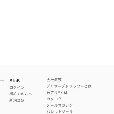
会社概要
BtoB
プリザーブドフラワーとは
ログイン
苔プリ®とは
初めての方へ
カタログ
新規登録
メールマガジン
パレットツール