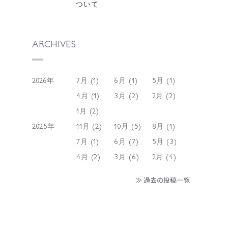
ついて
ARCHIVES
2026年
7月 (1)
6月 (1)
5月 (1)
4月 (1)
3月 (2)
2月 (2)
1月 (2)
2025年
11月 (2)
10月 (5)
8月 (1)
7月 (1)
6月 (7)
5月 (3)
4月 (2)
3月 (6)
2月 (4)
≫ 過去の投稿一覧