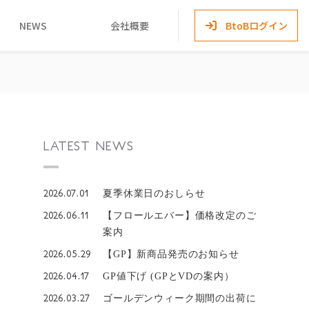
NEWS
会社概要
BtoBログイン
LATEST NEWS
2026.07.01
夏季休業日のおしらせ
2026.06.11
【フロールエバー】価格改定のご
案内
2026.05.29
【GP】新商品発売のお知らせ
2026.04.17
GP値下げ (GPとVDの案内）
2026.03.27
ゴールデンウィーク期間の出荷に