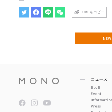
URLをコピー
NE
ニュース
BtoB
Event
Informatio
Press