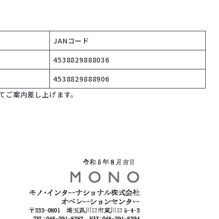
JANコード
4538829888036
4538829888906
てご案内差し上げます。