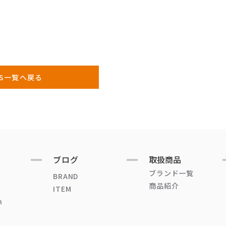
WS一覧へ戻る
ブログ
取扱商品
ブランド一覧
BRAND
商品紹介
ITEM
n