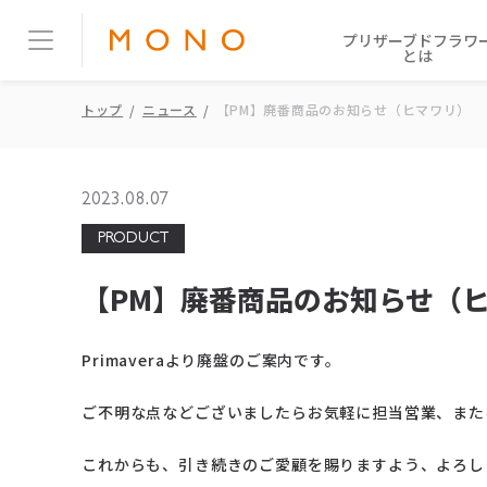
プリザーブドフラワ
とは
トップ
ニュース
【PM】廃番商品のお知らせ（ヒマワリ）
2023.08.07
PRODUCT
【PM】廃番商品のお知らせ（
Primaveraより廃盤のご案内です。
ご不明な点などございましたらお気軽に担当営業、また
これからも、引き続きのご愛顧を賜りますよう、よろし