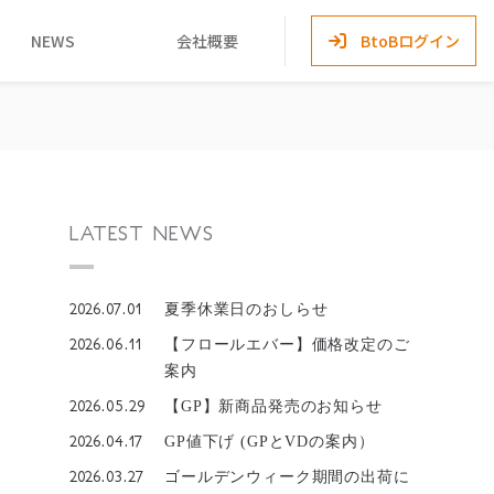
NEWS
会社概要
BtoBログイン
LATEST NEWS
2026.07.01
夏季休業日のおしらせ
2026.06.11
【フロールエバー】価格改定のご
案内
2026.05.29
【GP】新商品発売のお知らせ
2026.04.17
GP値下げ (GPとVDの案内）
2026.03.27
ゴールデンウィーク期間の出荷に