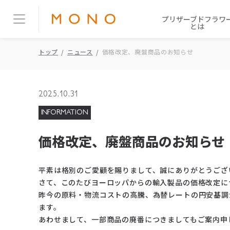
プリザーブドフラワ
とは
トップ
ニュース
価格改定、廃盤商品のお知らせ
2025.10.31
INFORMATION
価格改定、廃盤商品のお知らせ
平素は格別のご愛顧を賜りまして、誠にありがとうござ
さて、このたびヨーロッパからの輸入製品の価格改定に
昨今の原料・物流コストの高騰、為替レートの円安基調
ます。
あわせまして、一部商品の廃番につきましてもご案内申