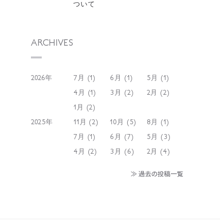
ついて
ARCHIVES
2026年
7月 (1)
6月 (1)
5月 (1)
4月 (1)
3月 (2)
2月 (2)
1月 (2)
2025年
11月 (2)
10月 (5)
8月 (1)
7月 (1)
6月 (7)
5月 (3)
4月 (2)
3月 (6)
2月 (4)
≫ 過去の投稿一覧