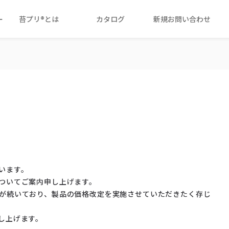
ー
苔プリ®とは
カタログ
新規お問い合わせ
います。
ついてご案内申し上げます。
が続いており、製品の価格改定を実施させていただきたく存じ
し上げます。