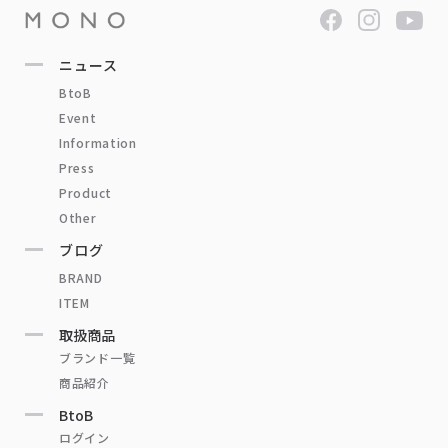
ニュース
BtoB
Event
Information
Press
Product
Other
ブログ
BRAND
ITEM
取扱商品
ブランド一覧
商品紹介
BtoB
ログイン