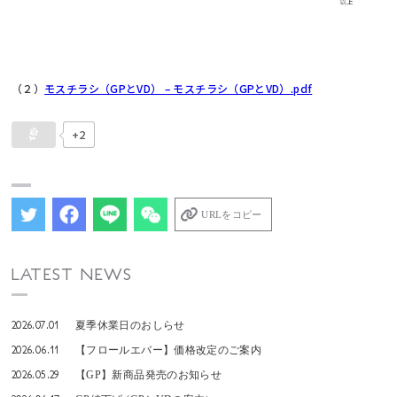
（２）
モスチラシ（GPとVD） – モスチラシ（GPとVD）.pdf
+2
URLをコピー
LATEST NEWS
2026.07.01
夏季休業日のおしらせ
2026.06.11
【フロールエバー】価格改定のご案内
2026.05.29
【GP】新商品発売のお知らせ