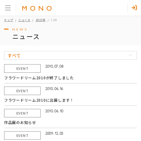
トップ
ニュース
2023年
12月
NEWS
ニュース
すべて
2010.07.08
EVENT
フラワードリーム2010が終了しました
2010.06.16
EVENT
フラワードリーム2010に出展します！
2010.06.10
EVENT
作品展のお知らせ
2009.12.03
EVENT