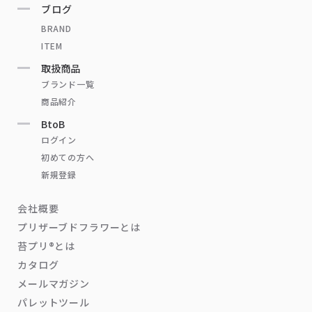
ブログ
BRAND
ITEM
取扱商品
ブランド一覧
商品紹介
BtoB
ログイン
初めての方へ
新規登録
会社概要
プリザーブドフラワーとは
苔プリ®とは
カタログ
メールマガジン
パレットツール