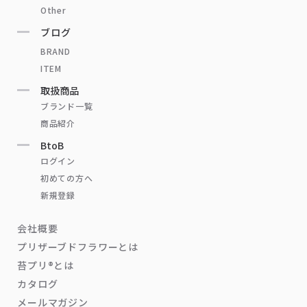
Other
ブログ
BRAND
ITEM
取扱商品
ブランド一覧
商品紹介
BtoB
ログイン
初めての方へ
新規登録
会社概要
プリザーブドフラワーとは
苔プリ®とは
カタログ
メールマガジン