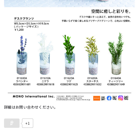
詳細はお問い合わせください。
+1