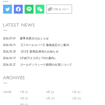
URLをコピー
LATEST NEWS
2026.07.01
夏季休業日のおしらせ
2026.06.11
【フロールエバー】価格改定のご案内
2026.05.29
【GP】新商品発売のお知らせ
2026.04.17
GP値下げ (GPとVDの案内）
2026.03.27
ゴールデンウィーク期間の出荷について
ARCHIVES
2026年
7月 (1)
6月 (1)
5月 (1)
4月 (1)
3月 (2)
2月 (2)
1月 (2)