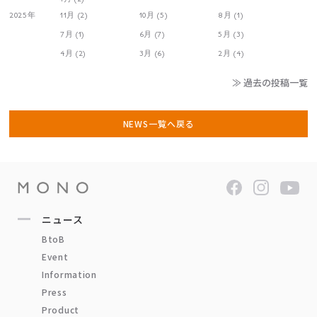
2025年
11月 (2)
10月 (5)
8月 (1)
7月 (1)
6月 (7)
5月 (3)
4月 (2)
3月 (6)
2月 (4)
≫ 過去の投稿一覧
NEWS一覧へ戻る
ニュース
BtoB
Event
Information
Press
Product