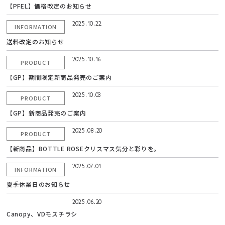
【PFEL】価格改定のお知らせ
2025.10.22
INFORMATION
送料改定のお知らせ
2025.10.16
PRODUCT
【GP】期間限定新商品発売のご案内
2025.10.03
PRODUCT
【GP】新商品発売のご案内
2025.08.20
PRODUCT
【新商品】BOTTLE ROSEクリスマス気分と彩りを。
2025.07.01
INFORMATION
夏季休業日のお知らせ
2025.06.20
Canopy、VDモスチラシ