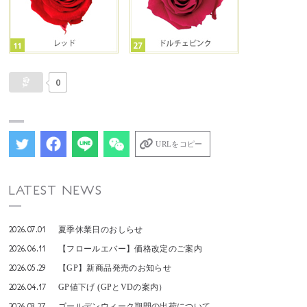
0
URLをコピー
LATEST NEWS
2026.07.01
夏季休業日のおしらせ
2026.06.11
【フロールエバー】価格改定のご案内
2026.05.29
【GP】新商品発売のお知らせ
2026.04.17
GP値下げ (GPとVDの案内）
2026.03.27
ゴールデンウィーク期間の出荷について