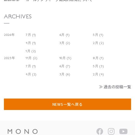
ARCHIVES
2026年
7月 (1)
6月 (1)
5月 (1)
4月 (1)
3月 (2)
2月 (2)
1月 (2)
2025年
11月 (2)
10月 (5)
8月 (1)
7月 (1)
6月 (7)
5月 (3)
4月 (2)
3月 (6)
2月 (4)
≫ 過去の投稿一覧
NEWS一覧へ戻る