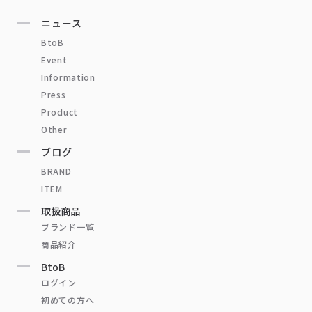
ニュース
BtoB
Event
Information
Press
Product
Other
ブログ
BRAND
ITEM
取扱商品
ブランド一覧
商品紹介
BtoB
ログイン
初めての方へ