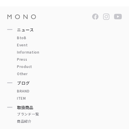
ニュース
BtoB
Event
Information
Press
Product
Other
ブログ
BRAND
ITEM
取扱商品
ブランド一覧
商品紹介