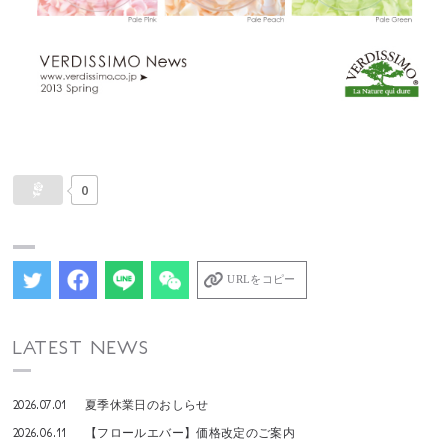
0
URLをコピー
LATEST NEWS
2026.07.01
夏季休業日のおしらせ
2026.06.11
【フロールエバー】価格改定のご案内