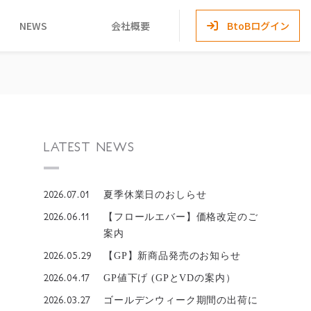
NEWS
会社概要
BtoBログイン
LATEST NEWS
2026.07.01
夏季休業日のおしらせ
2026.06.11
【フロールエバー】価格改定のご
案内
2026.05.29
【GP】新商品発売のお知らせ
2026.04.17
GP値下げ (GPとVDの案内）
2026.03.27
ゴールデンウィーク期間の出荷に