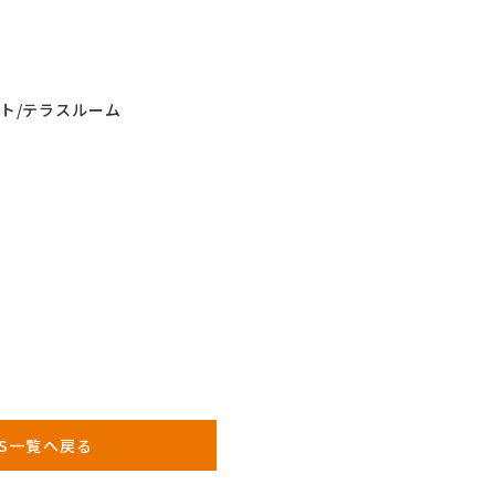
ト/テラスルーム
WS一覧へ戻る