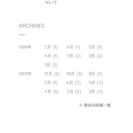
ついて
ARCHIVES
2026年
7月 (1)
6月 (1)
5月 (1)
4月 (1)
3月 (2)
2月 (2)
1月 (2)
2025年
11月 (2)
10月 (5)
8月 (1)
7月 (1)
6月 (7)
5月 (3)
4月 (2)
3月 (6)
2月 (4)
≫ 過去の投稿一覧