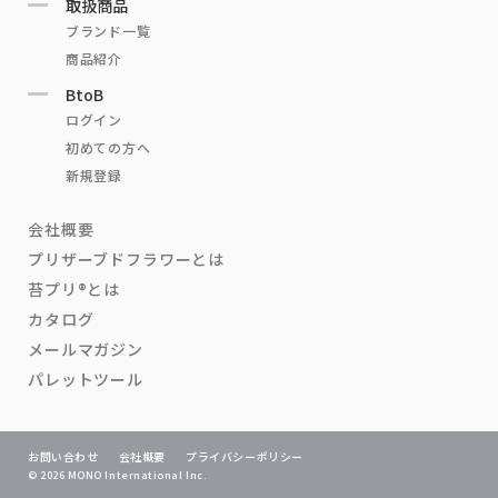
取扱商品
ブランド一覧
商品紹介
BtoB
ログイン
初めての方へ
新規登録
会社概要
プリザーブドフラワーとは
苔プリ®とは
カタログ
メールマガジン
パレットツール
お問い合わせ
会社概要
プライバシーポリシー
© 2026 MONO International Inc.