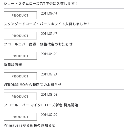
ショートステムローズ7月下旬に入荷します！
2011.06.14
PRODUCT
スタンダードローズ・パールホワイト入荷しました！
2011.05.17
PRODUCT
フロールエバー商品 価格改定のお知らせ
2011.04.26
PRODUCT
新商品情報
2011.03.23
PRODUCT
VERDISSIMOから新商品のお知らせ
2011.03.08
PRODUCT
フロールエバー マイクロローズ新色 発売開始
2011.02.22
PRODUCT
Primaveraから新色のお知らせ