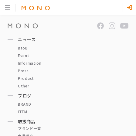
ニュース
BtoB
Event
Information
Press
Product
Other
ブログ
BRAND
ITEM
取扱商品
ブランド一覧
商品紹介