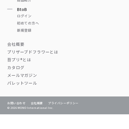
BtoB
ログイン
初めての方へ
新規登録
会社概要
プリザーブドフラワーとは
苔プリ®とは
カタログ
メールマガジン
パレットツール
お問い合わせ
会社概要
プライバシーポリシー
© 2026 MONO International Inc.